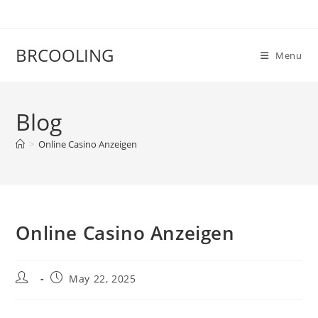
Skip
to
content
BRCOOLING
Menu
Blog
>
Online Casino Anzeigen
Online Casino Anzeigen
Post
Post
May 22, 2025
author:
published: