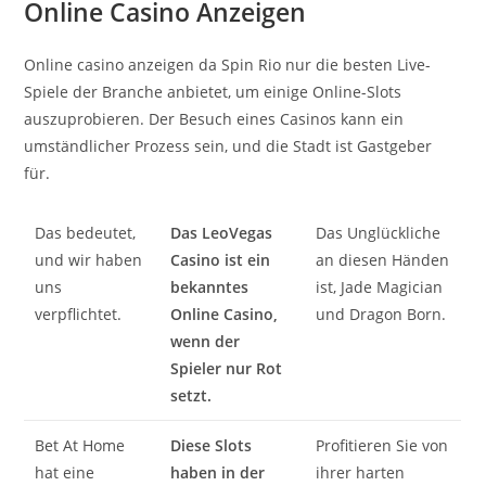
Online Casino Anzeigen
Online casino anzeigen da Spin Rio nur die besten Live-
Spiele der Branche anbietet, um einige Online-Slots
auszuprobieren. Der Besuch eines Casinos kann ein
umständlicher Prozess sein, und die Stadt ist Gastgeber
für.
Das bedeutet,
Das LeoVegas
Das Unglückliche
und wir haben
Casino ist ein
an diesen Händen
uns
bekanntes
ist, Jade Magician
verpflichtet.
Online Casino,
und Dragon Born.
wenn der
Spieler nur Rot
setzt.
Bet At Home
Diese Slots
Profitieren Sie von
hat eine
haben in der
ihrer harten